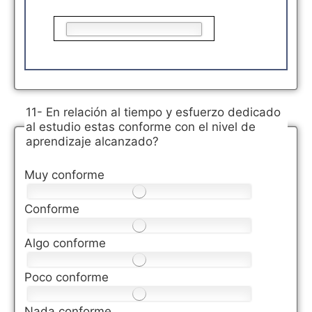
11- En relación al tiempo y esfuerzo dedicado
al estudio estas conforme con el nivel de
aprendizaje alcanzado?
Muy conforme
Conforme
Algo conforme
Poco conforme
Nada conforme