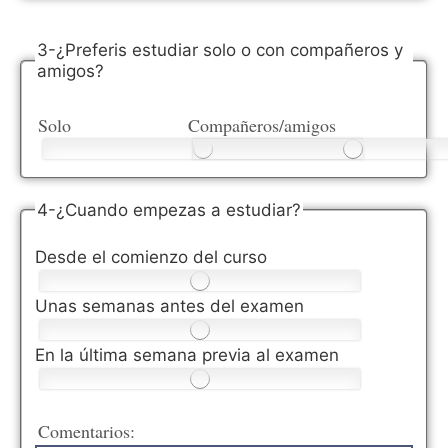
3-¿Preferis estudiar solo o con compañeros y
amigos?
Solo
Compañeros/amigos
4-¿Cuando empezas a estudiar?
Desde el comienzo del curso
Unas semanas antes del examen
En la última semana previa al examen
Comentarios: