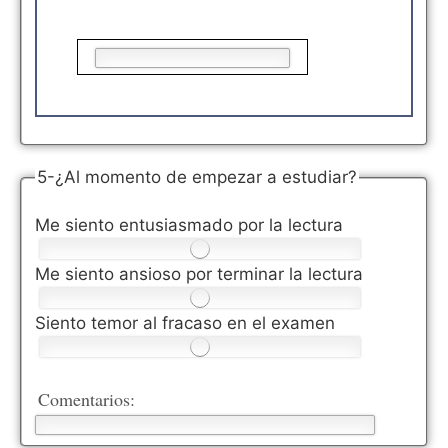
5-¿Al momento de empezar a estudiar?
Me siento entusiasmado por la lectura
Me siento ansioso por terminar la lectura
Siento temor al fracaso en el examen
Comentarios: