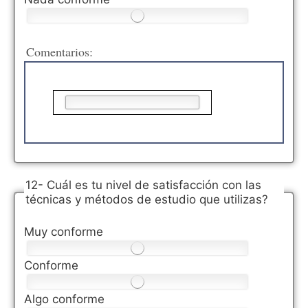
Comentarios:
12- Cuál es tu nivel de satisfacción con las
técnicas y métodos de estudio que utilizas?
Muy conforme
Conforme
Algo conforme