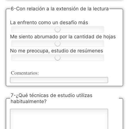
6-Con relación a la extensión de la lectura
La enfrento como un desafío más
Me siento abrumado por la cantidad de hojas
No me preocupa, estudio de resúmenes
Comentarios:
7-¿Qué técnicas de estudio utilizas
habitualmente?