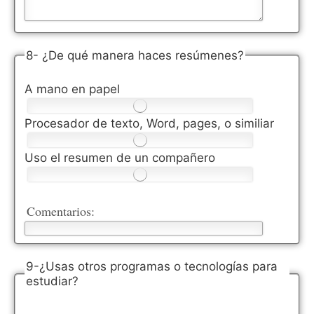
8- ¿De qué manera haces resúmenes?
A mano en papel
Procesador de texto, Word, pages, o similiar
Uso el resumen de un compañero
Comentarios:
9-¿Usas otros programas o tecnologías para
estudiar?