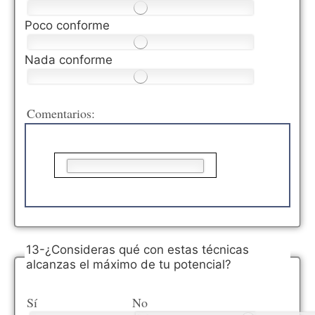
Poco conforme
Nada conforme
Comentarios:
13-¿Consideras qué con estas técnicas
alcanzas el máximo de tu potencial?
Sí
No