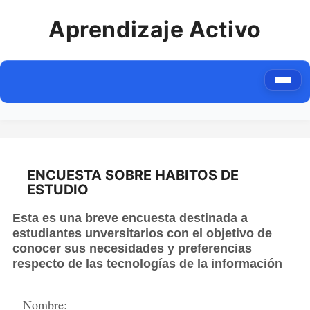
Aprendizaje Activo
ENCUESTA SOBRE HABITOS DE
ESTUDIO
Esta es una breve encuesta destinada a
estudiantes unversitarios con el objetivo de
conocer sus necesidades y preferencias
respecto de las tecnologías de la información
Nombre: