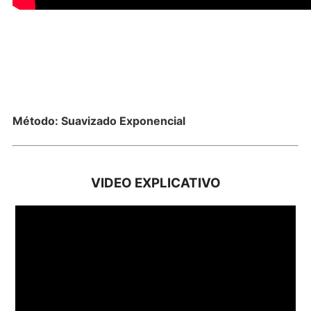
Método: Suavizado Exponencial
VIDEO EXPLICATIVO