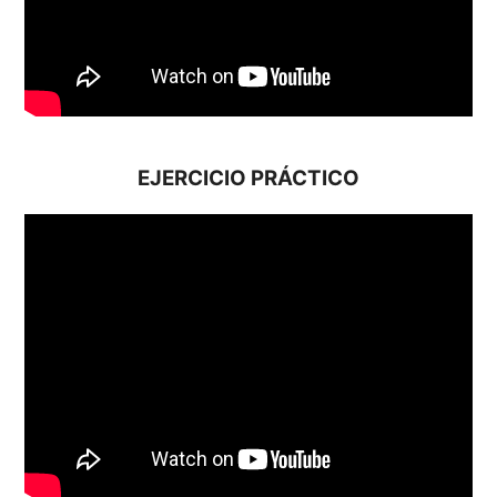
EJERCICIO PRÁCTICO