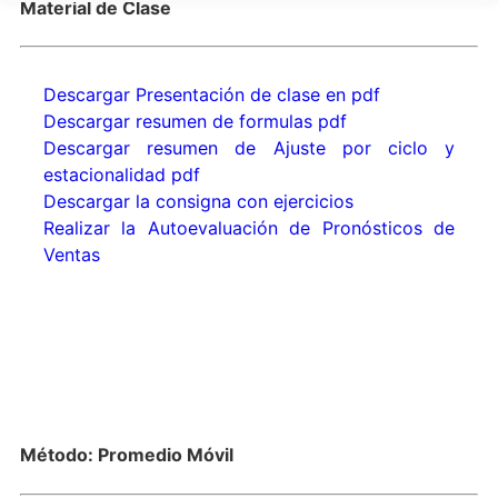
Material de Clase
Descargar Presentación de clase en pdf
Descargar resumen de formulas pdf
Descargar resumen de Ajuste por ciclo y
estacionalidad pdf
Descargar la consigna con ejercicios
Realizar la Autoevaluación de Pronósticos de
Ventas
Método: Promedio Móvil