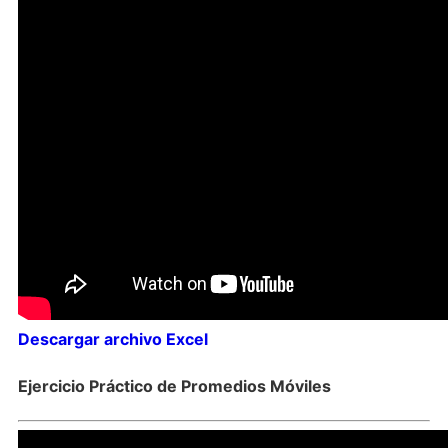
Descargar archivo Excel
Ejercicio Práctico de Promedios Móviles