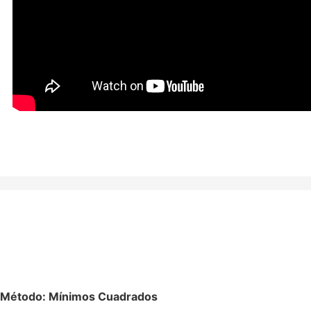
Método: Mínimos Cuadrados