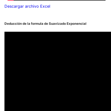
Descargar archivo Excel
Deducción de la formula de Suavizado Exponencial