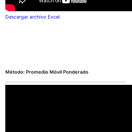
Descargar archivo Excel
Método: Promedio Móvil Ponderado