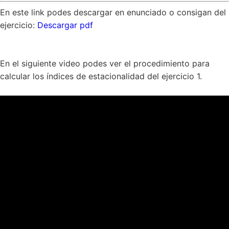
En este link podes descargar en enunciado o consigan del
ejercicio:
Descargar pdf
En el siguiente video podes ver el procedimiento para
calcular los índices de estacionalidad del ejercicio 1.