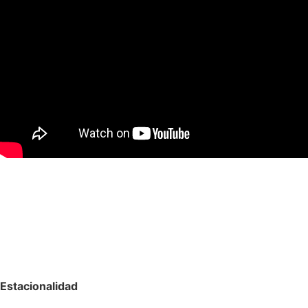
Estacionalidad